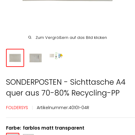
Englisch
Deutsch
Zum Vergrößern auf das Bild klicken
SONDERPOSTEN - Sichttasche A4
quer aus 70-80% Recycling-PP
FOLDERSYS
Artikelnummer:
40101-04R
Farbe:
farblos matt transparent