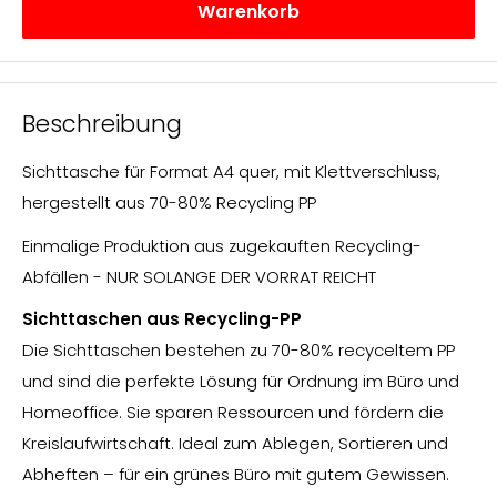
Warenkorb
Beschreibung
Sichttasche für Format A4 quer, mit Klettverschluss,
hergestellt aus 70-80% Recycling PP
Einmalige Produktion aus zugekauften Recycling-
Abfällen - NUR SOLANGE DER VORRAT REICHT
Sichttaschen aus Recycling-PP
Die Sichttaschen bestehen zu 70-80% recyceltem PP
und sind die perfekte Lösung für Ordnung im Büro und
Homeoffice. Sie sparen Ressourcen und fördern die
Kreislaufwirtschaft. Ideal zum Ablegen, Sortieren und
Abheften – für ein grünes Büro mit gutem Gewissen.