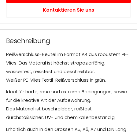
Kontaktieren Sie uns
Beschreibung
Reißverschluss-Beutel im Format A4 aus robustem PE-
Vlies. Das Materal ist höchst strapazierfähig.
wasserfest, reissfest und beschreibbar.
Weißer PE-Vlies Textil-Reißverschluss in grün.
Ideal für harte, raue und extreme Bedingungen, sowie
für die kreative Art der Aufbewahrung.
Das Material ist beschreibbar, reißfest,
durchstoßsicher, UV- und chemikalienbeständig.
Erhältlich auch in den Grössen A5, A6, A7 und DIN Lang