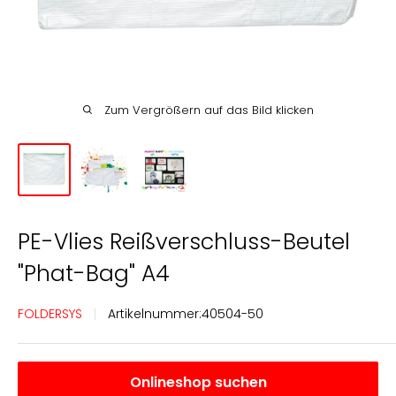
Englisch
Deutsch
Zum Vergrößern auf das Bild klicken
PE-Vlies Reißverschluss-Beutel
"Phat-Bag" A4
FOLDERSYS
Artikelnummer:
40504-50
Onlineshop suchen