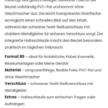
Beutel vollständig PVC-frei und kommt ohne
Weichmacher aus. Die leicht transparente Oberfläche
ermöglicht einen schnellen Blick auf den Inhalt,
während der schwarze Textil-Reißverschluss mit
stabilem Metallgleiter für sicheren Verschluss sorgt. Die
integrierte Halteschlaufe macht den Beutel besonders
praktisch im täglichen Gebrauch.
Format B5
– ideal für Notizblöcke, Kabel, Kosmetik,
Reiseunterlagen oder kleine Geräte
Material
– strapazierfähige, flexible Folie, PVC-frei und
ohne Weichmacher
Verschluss
– schwarzer Textil-Reißverschluss mit
Metallgleiter
Extras
– Halteschlaufe zum einfachen Tragen oder
Aufhängen