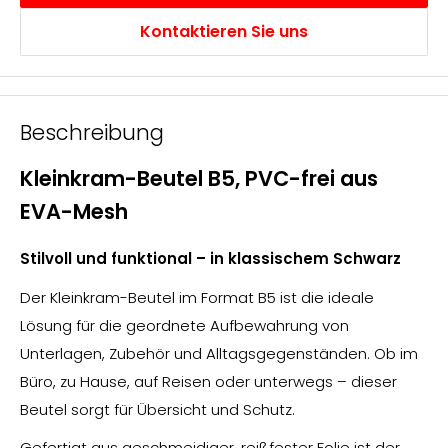
Kontaktieren Sie uns
Beschreibung
Kleinkram-Beutel B5, PVC-frei aus
EVA-Mesh
Stilvoll und funktional – in klassischem Schwarz
Der Kleinkram-Beutel im Format B5 ist die ideale
Lösung für die geordnete Aufbewahrung von
Unterlagen, Zubehör und Alltagsgegenständen. Ob im
Büro, zu Hause, auf Reisen oder unterwegs – dieser
Beutel sorgt für Übersicht und Schutz.
Gefertigt aus geschmeidiger, reißfester Folie ist der