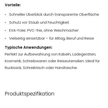
Vorteile:
Schneller Überblick durch transparente Oberfläche
Schutz vor Staub und Feuchtigkeit
EVA-Folie: PVC-frei, ohne Weichmacher
Vielseitig einsetzbar – für Alltag, Beruf und Reise
Typische Anwendungen:
Perfekt zur Aufbewahrung von Kabeln, Ladegeräten,
Kosmetik, Schreibwaren oder Reiseutensilien. Ideal für
Rucksack, Schreibtisch oder Handtasche.
Produktspezifikation