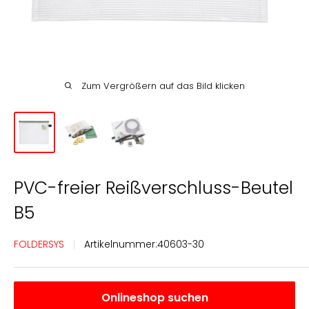
Englisch
Deutsch
Zum Vergrößern auf das Bild klicken
PVC-freier Reißverschluss-Beutel
B5
FOLDERSYS
Artikelnummer:
40603-30
Onlineshop suchen