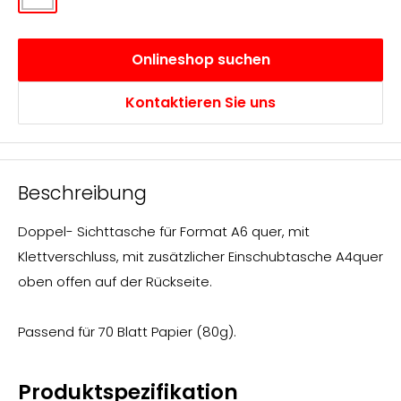
matt
transparent
Onlineshop suchen
Kontaktieren Sie uns
Beschreibung
Doppel- Sichttasche für Format A6 quer, mit
Klettverschluss, mit zusätzlicher Einschubtasche A4quer
oben offen auf der Rückseite.
Passend für 70 Blatt Papier (80g).
Produktspezifikation