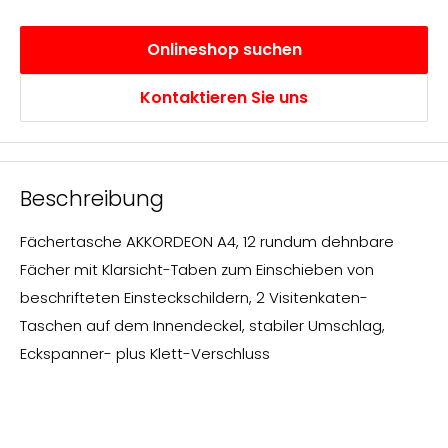
Onlineshop suchen
Kontaktieren Sie uns
Beschreibung
Fächertasche AKKORDEON A4, 12 rundum dehnbare
Fächer mit Klarsicht-Taben zum Einschieben von
beschrifteten Einsteckschildern, 2 Visitenkaten-
Taschen auf dem Innendeckel, stabiler Umschlag,
Eckspanner- plus Klett-Verschluss