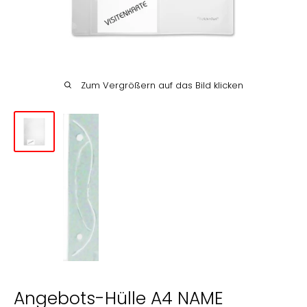
Englisch
Deutsch
Zum Vergrößern auf das Bild klicken
Angebots-Hülle A4 NAME