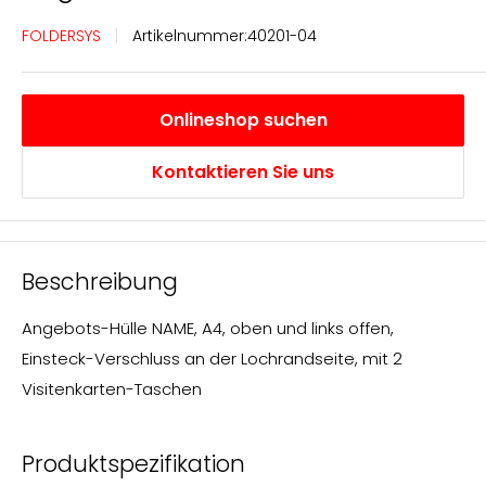
FOLDERSYS
Artikelnummer:
40201-04
Onlineshop suchen
Kontaktieren Sie uns
Beschreibung
Angebots-Hülle NAME, A4, oben und links offen,
Einsteck-Verschluss an der Lochrandseite, mit 2
Visitenkarten-Taschen
Produktspezifikation