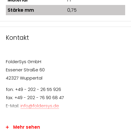
Stärke mm
0,75
Kontakt
FolderSys GmbH
Essener Straße 60
42327 Wuppertal
fon: +49 - 202 - 26 55 926
fax: +49 - 202 - 76 90 68 47
E-Mail:
info@foldersys.de
Mehr sehen