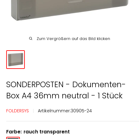
Englisch
Deutsch
Zum Vergrößern auf das Bild klicken
SONDERPOSTEN - Dokumenten-
Box A4 36mm neutral - 1 Stück
FOLDERSYS
Artikelnummer:
30905-24
Farbe:
rauch transparent