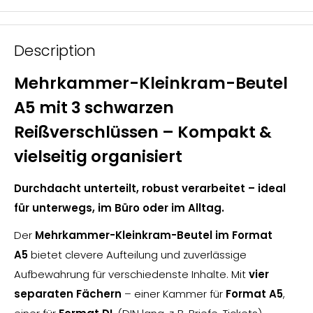
Description
Mehrkammer-Kleinkram-Beutel
A5 mit 3 schwarzen
Reißverschlüssen – Kompakt &
vielseitig organisiert
Durchdacht unterteilt, robust verarbeitet – ideal
für unterwegs, im Büro oder im Alltag.
Der
Mehrkammer-Kleinkram-Beutel im Format
A5
bietet clevere Aufteilung und zuverlässige
Aufbewahrung für verschiedenste Inhalte. Mit
vier
separaten Fächern
– einer Kammer für
Format A5
,