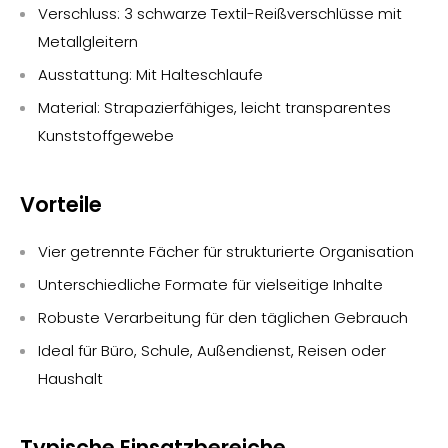
Verschluss: 3 schwarze Textil-Reißverschlüsse mit
Metallgleitern
Ausstattung: Mit Halteschlaufe
Material: Strapazierfähiges, leicht transparentes
Kunststoffgewebe
Vorteile
Vier getrennte Fächer für strukturierte Organisation
Unterschiedliche Formate für vielseitige Inhalte
Robuste Verarbeitung für den täglichen Gebrauch
Ideal für Büro, Schule, Außendienst, Reisen oder
Haushalt
Typische Einsatzbereiche