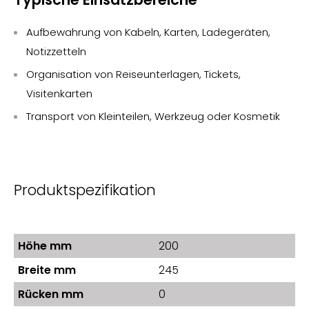
Aufbewahrung von Kabeln, Karten, Ladegeräten,
Notizzetteln
Organisation von Reiseunterlagen, Tickets,
Visitenkarten
Transport von Kleinteilen, Werkzeug oder Kosmetik
Produktspezifikation
Höhe mm
200
Breite mm
245
Rücken mm
0